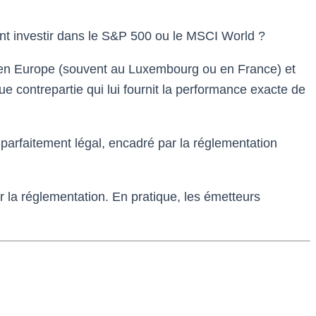
nt investir dans le S&P 500 ou le MSCI World ?
é en Europe (souvent au Luxembourg ou en France) et
ue contrepartie qui lui fournit la performance exacte de
 parfaitement légal, encadré par la réglementation
r la réglementation. En pratique, les émetteurs