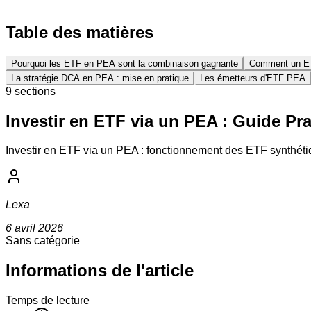
Table des matières
Pourquoi les ETF en PEA sont la combinaison gagnante
Comment un ETF
La stratégie DCA en PEA : mise en pratique
Les émetteurs d'ETF PEA
9
section
s
Investir en ETF via un PEA : Guide Pra
Investir en ETF via un PEA : fonctionnement des ETF synthétiq
Lexa
6 avril 2026
Sans catégorie
Informations de l'article
Temps de lecture