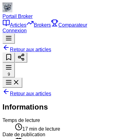
Portail Broker
Articles
Brokers
Comparateur
Connexion
Retour aux articles
9
Retour aux articles
Informations
Temps de lecture
17
min de lecture
Date de publication