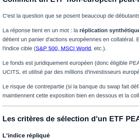
C'est la question que se posent beaucoup de débutants
La réponse tient en un mot : la
réplication synthétiqu
détient un panier d'actions européennes en collatéral. 
l'indice cible (
S&P 500, MSCI World
, etc.).
Le fonds est juridiquement européen (donc éligible PEA
UCITS, et utilisé par des millions d'investisseurs europ
Le risque de contrepartie (si la banque du swap fait déf
maintiennent cette exposition bien en dessous et la col
Les critères de sélection d'un ETF PE
L'indice répliqué