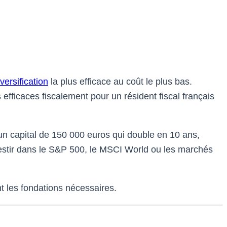
iversification
la plus efficace au coût le plus bas.
ficaces fiscalement pour un résident fiscal français
n capital de 150 000 euros qui double en 10 ans,
vestir dans le S&P 500, le MSCI World ou les marchés
 les fondations nécessaires.