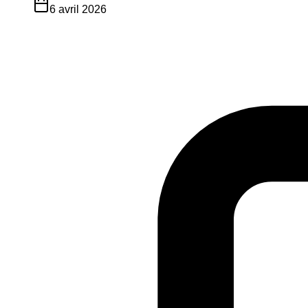
6 avril 2026