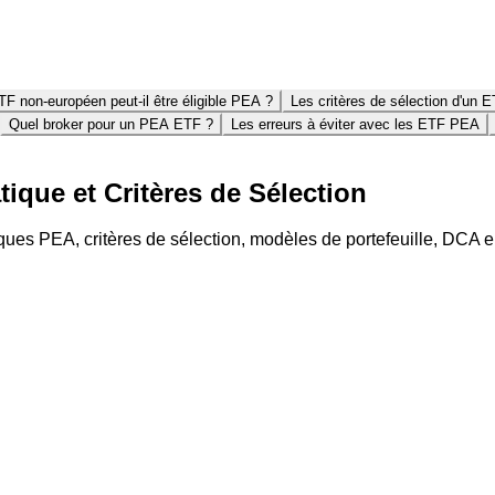
 non-européen peut-il être éligible PEA ?
Les critères de sélection d'un
Quel broker pour un PEA ETF ?
Les erreurs à éviter avec les ETF PEA
tique et Critères de Sélection
ues PEA, critères de sélection, modèles de portefeuille, DCA e