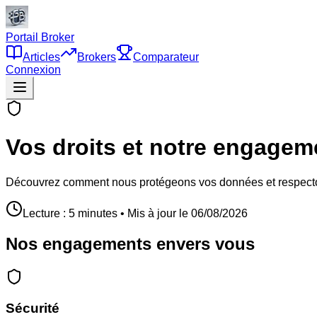
Portail Broker
Articles
Brokers
Comparateur
Connexion
Vos droits et notre engagem
Découvrez comment nous protégeons vos données et respecto
Lecture : 5 minutes • Mis à jour le
06/08/2026
Nos engagements envers vous
Sécurité