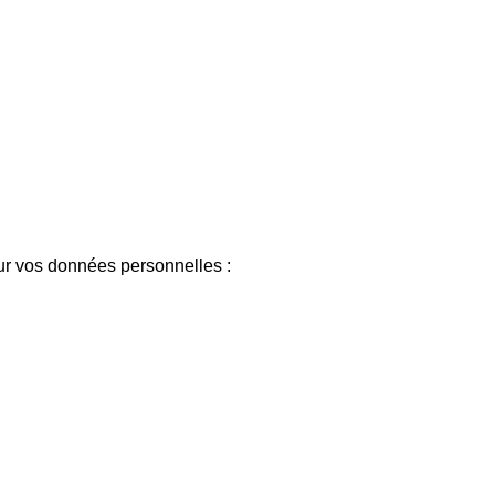
r vos données personnelles :