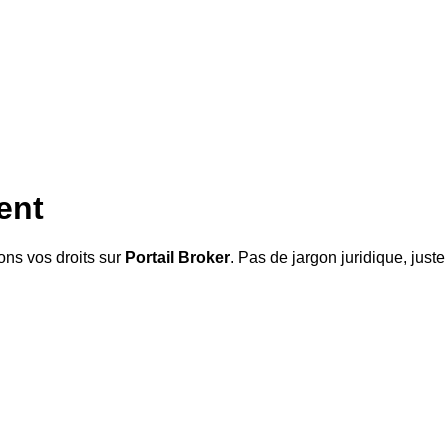
ent
ns vos droits sur
Portail Broker
. Pas de jargon juridique, just