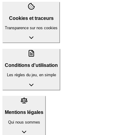
Cookies et traceurs
Transparence sur nos cookies
Conditions d'utilisation
Les règles du jeu, en simple
Mentions légales
Qui nous sommes