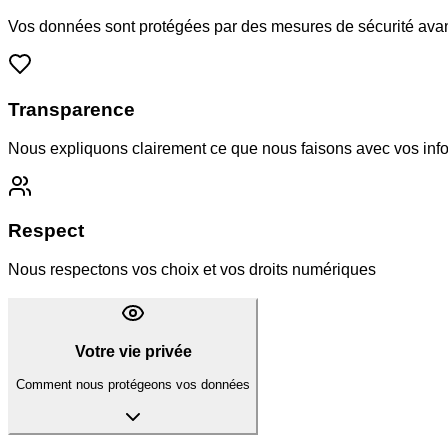
Vos données sont protégées par des mesures de sécurité av
Transparence
Nous expliquons clairement ce que nous faisons avec vos inf
Respect
Nous respectons vos choix et vos droits numériques
Votre vie privée
Comment nous protégeons vos données