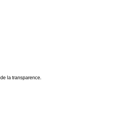
e de la transparence.