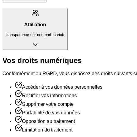
Affiliation
Transparence sur nos partenariats
Vos droits numériques
Conformément au RGPD, vous disposez des droits suivants su
Accéder à vos données personnelles
Rectifier vos informations
Supprimer votre compte
Portabilité de vos données
Opposition au traitement
Limitation du traitement