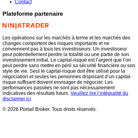
Contact
Plateforme partenaire
Les opérations sur les marchés à terme et les marchés des
changes comportent des risques importants et ne
conviennent pas à tous les investisseurs. Un investisseur
peut potentiellement perdre la totalité ou une partie de son
investissement initial. Le capital-risque est l’argent que l’on
peut perdre sans mettre en péril sa sécurité financière ou son
style de vie. Seul le capital-risque doit être utilisé pour la
négociation et seules les personnes disposant d’un capital-
risque suffisant doivent envisager de négocier. Les
performances passées ne sont pas nécessairement
indicatives des résultats futurs.
Veuillez lire l’intégralité du
disclaimer ici
© 2026 Portail Broker. Tous droits réservés.