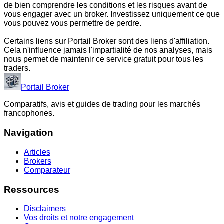
de bien comprendre les conditions et les risques avant de
vous engager avec un broker. Investissez uniquement ce que
vous pouvez vous permettre de perdre.
Certains liens sur Portail Broker sont des liens d'affiliation.
Cela n'influence jamais l'impartialité de nos analyses, mais
nous permet de maintenir ce service gratuit pour tous les
traders.
Portail Broker
Comparatifs, avis et guides de trading pour les marchés
francophones.
Navigation
Articles
Brokers
Comparateur
Ressources
Disclaimers
Vos droits et notre engagement