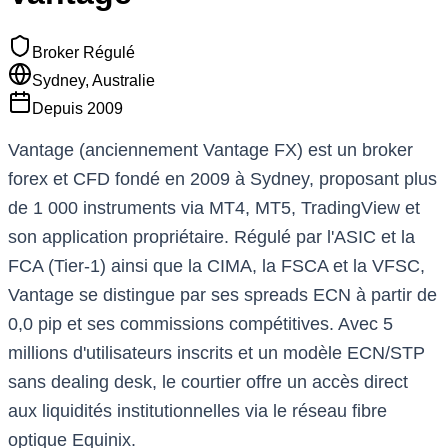
Broker Régulé
Sydney, Australie
Depuis
2009
Vantage (anciennement Vantage FX) est un broker
forex et CFD fondé en 2009 à Sydney, proposant plus
de 1 000 instruments via MT4, MT5, TradingView et
son application propriétaire. Régulé par l'ASIC et la
FCA (Tier-1) ainsi que la CIMA, la FSCA et la VFSC,
Vantage se distingue par ses spreads ECN à partir de
0,0 pip et ses commissions compétitives. Avec 5
millions d'utilisateurs inscrits et un modèle ECN/STP
sans dealing desk, le courtier offre un accès direct
aux liquidités institutionnelles via le réseau fibre
optique Equinix.