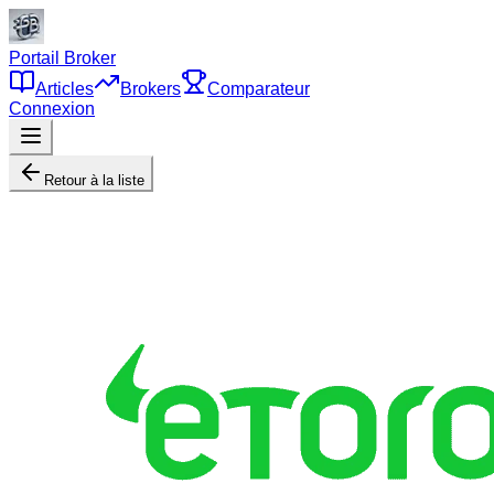
Portail Broker
Articles
Brokers
Comparateur
Connexion
Retour à la liste