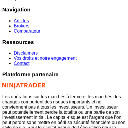
Navigation
Articles
Brokers
Comparateur
Ressources
Disclaimers
Vos droits et notre engagement
Contact
Plateforme partenaire
Les opérations sur les marchés à terme et les marchés des
changes comportent des risques importants et ne
conviennent pas à tous les investisseurs. Un investisseur
peut potentiellement perdre la totalité ou une partie de son
investissement initial. Le capital-risque est l’argent que l’on
peut perdre sans mettre en péril sa sécurité financière ou son
style de vie. Seul le capital-risque doit être utilisé pour la