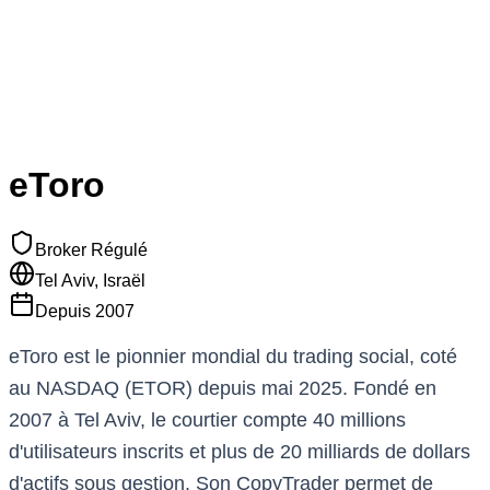
eToro
Broker Régulé
Tel Aviv, Israël
Depuis
2007
eToro est le pionnier mondial du trading social, coté
au NASDAQ (ETOR) depuis mai 2025. Fondé en
2007 à Tel Aviv, le courtier compte 40 millions
d'utilisateurs inscrits et plus de 20 milliards de dollars
d'actifs sous gestion. Son CopyTrader permet de