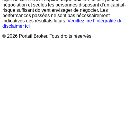
négociation et seules les personnes disposant d’un capital-
risque suffisant doivent envisager de négocier. Les
performances passées ne sont pas nécessairement
indicatives des résultats futurs.
Veuillez lire l’intégralité du
disclaimer ici
© 2026 Portail Broker. Tous droits réservés.