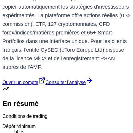
copier automatiquement les stratégies d'investisseurs
expérimentés. La plateforme offre actions réelles (0 %
commission), ETF, 127 cryptomonnaies, CFD
forex/indices/matières premières et 65+ Smart
Portfolios dans une interface unique. Pour les clients
français, l'entité CySEC (eToro Europe Ltd) dispose
de la licence MiCA et de l'enregistrement PSAN
auprès de l'AMF.
Ouvrir un compte
Consulter l'analyse
En résumé
Conditions de trading
Dépôt minimum
50 $