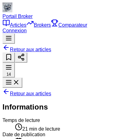
Portail Broker
Articles
Brokers
Comparateur
Connexion
Retour aux articles
14
Retour aux articles
Informations
Temps de lecture
21
min de lecture
Date de publication