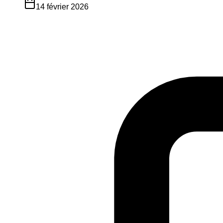
14 février 2026