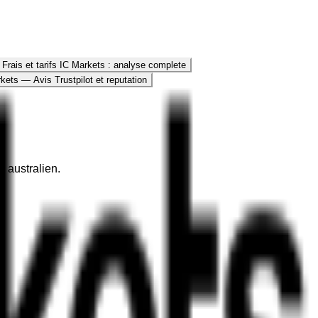
Frais et tarifs IC Markets : analyse complete
kets — Avis Trustpilot et reputation
 australien.